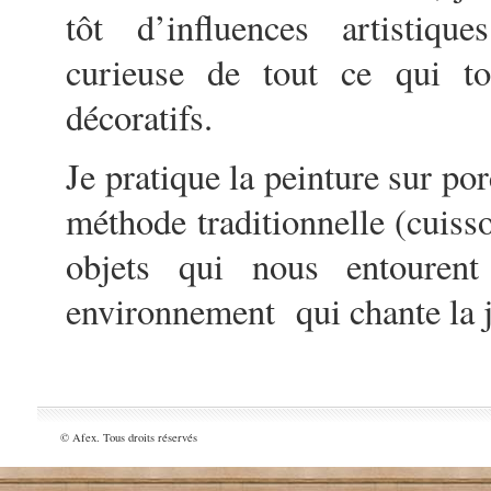
tôt d’influences artistiqu
curieuse de tout ce qui t
décoratifs.
Je pratique la peinture sur por
méthode traditionnelle (cuisso
objets qui nous entouren
environnement qui chante la jo
© Afex. Tous droits réservés