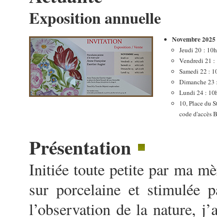
Exposition annuelle
Novembre 2025
Jeudi 20 : 10
Vendredi 21 :
Samedi 22 : 1
Dimanche 23 
Lundi 24 : 10
10, Place du 
code d'accès 
Présentation
Initiée toute petite par ma mè
sur porcelaine et stimulée 
l’observation de la nature, j’a