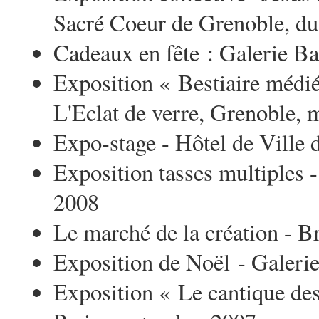
Sacré Coeur de Grenoble, du
Cadeaux en fête : Galerie B
Exposition « Bestiaire médié
L'Eclat de verre, Grenoble, 
Expo-stage - Hôtel de Ville
Exposition tasses multiples -
2008
Le marché de la création - 
Exposition de Noël - Galeri
Exposition « Le cantique des