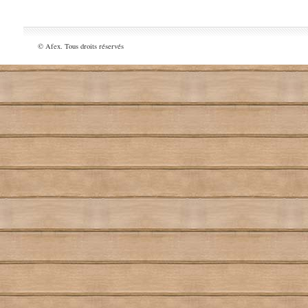
© Afex. Tous droits réservés